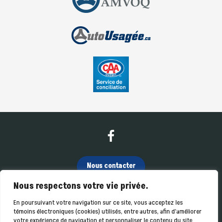
Nous contacter
Nous respectons votre vie privée.
(819) 362-4040
En poursuivant votre navigation sur ce site, vous acceptez les
témoins électroniques (cookies) utilisés, entre autres, afin d’améliorer
votre expérience de navigation et personnaliser le contenu du site