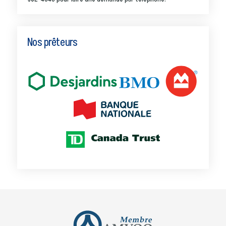
Nos prêteurs