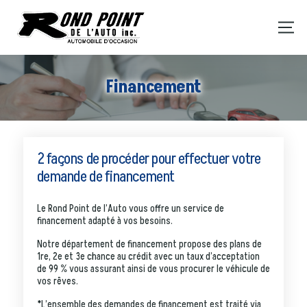
Financement
2 façons de procéder pour effectuer votre
demande de financement
Le Rond Point de l’Auto vous offre un service de
financement adapté à vos besoins.
Notre département de financement propose des plans de
1re, 2e et 3e chance au crédit avec un taux d’acceptation
de 99 % vous assurant ainsi de vous procurer le véhicule de
vos rêves.
*L’ensemble des demandes de financement est traité via