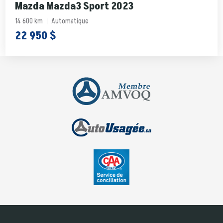
Mazda Mazda3 Sport 2023
14 600 km
Automatique
22 950 $