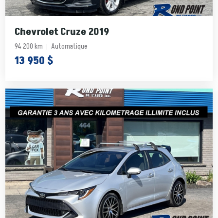
Chevrolet Cruze 2019
94 200 km
Automatique
13 950 $