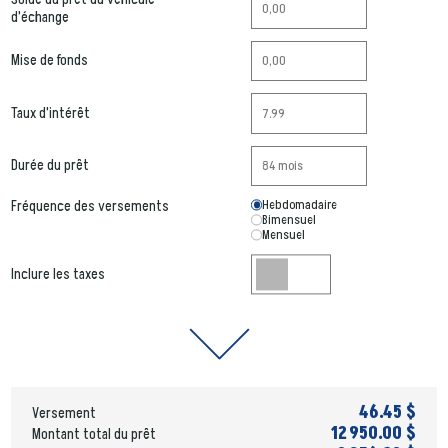
d'échange
Mise de fonds
Taux d'intérêt
Durée du prêt
Hebdomadaire
Fréquence des versements
Bimensuel
Mensuel
Inclure les taxes
46.45 $
Versement
12 950.00 $
Montant total du prêt