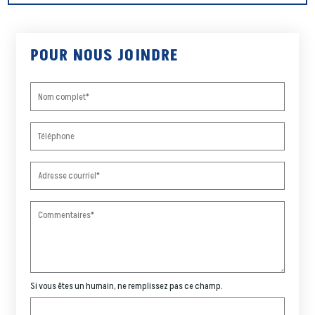
POUR NOUS JOINDRE
Si vous êtes un humain, ne remplissez pas ce champ.