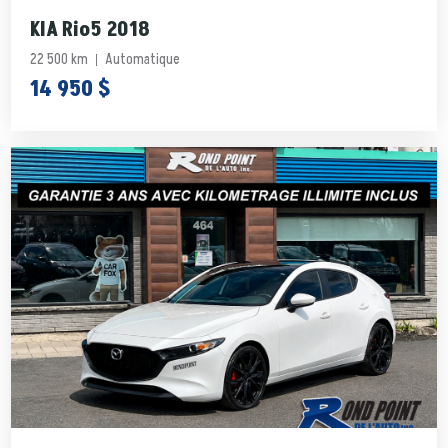
KIA Rio5 2018
22 500 km
Automatique
14 950 $