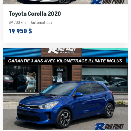
Toyota Corolla 2020
89 700 km
Automatique
19 950 $