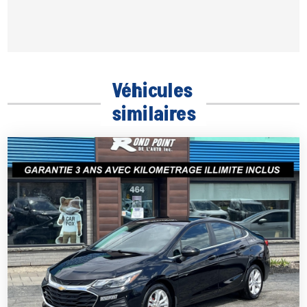
Véhicules
similaires