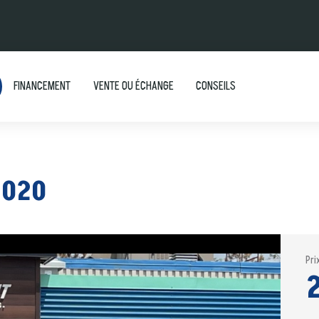
FINANCEMENT
VENTE OU ÉCHANGE
CONSEILS
2020
Pri