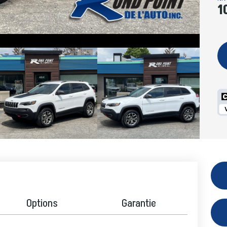
1
Options
Garantie