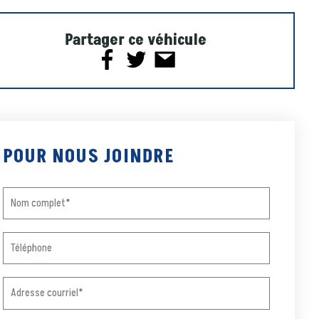
Partager ce véhicule
POUR NOUS JOINDRE