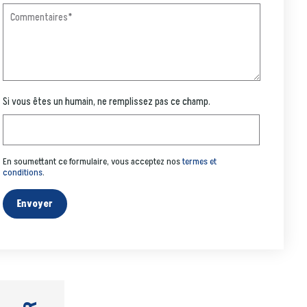
Si vous êtes un humain, ne remplissez pas ce champ.
En soumettant ce formulaire, vous acceptez nos
termes et
conditions
.
Envoyer