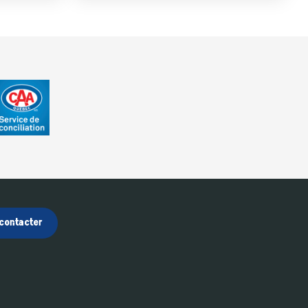
contacter