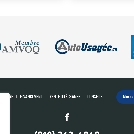
VENTAIRE
FINANCEMENT
VENTE OU ÉCHANGE
CONSEILS
Nous 