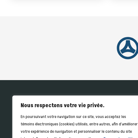
ACCUEIL
IN
Nous respectons votre vie privée.
En poursuivant votre navigation sur ce site, vous acceptez les
témoins électroniques (cookies) utilisés, entre autres, afin d’améliorer
votre expérience de navigation et personnaliser le contenu du site