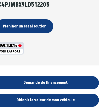
C4PJMBX9LD512205
Planifier un essai routier
Demande de financement
Obtenir la valeur de mon véhicule