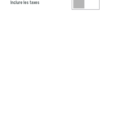
Inclure les taxes