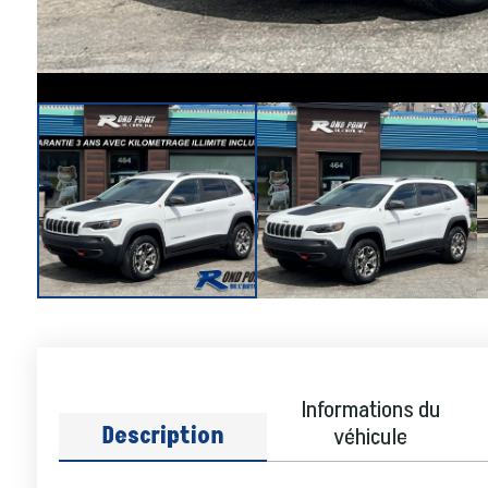
Informations du
Description
véhicule