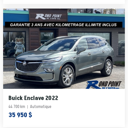
Buick Enclave 2022
44 700 km
Automatique
35 950 $