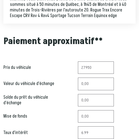
sommes situé à 50 minutes de Québec, à 1h45 de Montréal et à 40
minutes de Trois-Rivières par l'autoroute 20. Rogue Trax Encore
Escape CRV Rav 4 Rav4 Sportage Tucson Terrain Equinox edge
Paiement approximatif**
Prix du véhicule
Valeur du véhicule d'échange
Solde du prêt du véhicule
d'échange
Mise de fonds
Taux d'intérêt