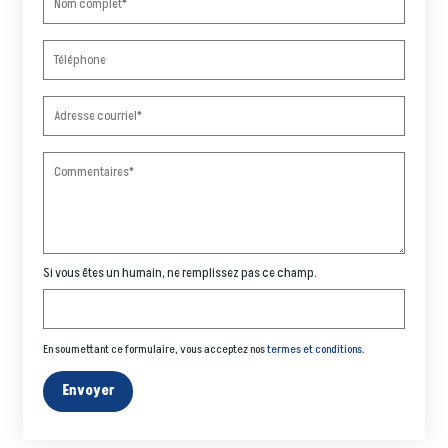
Si vous êtes un humain, ne remplissez pas ce champ.
En soumettant ce formulaire, vous acceptez nos
termes et conditions
.
Envoyer