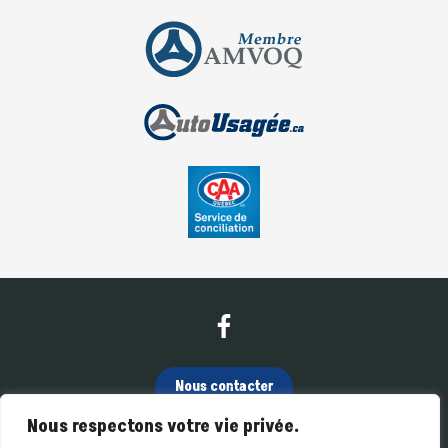
Nous contacter
Nous respectons votre vie privée.