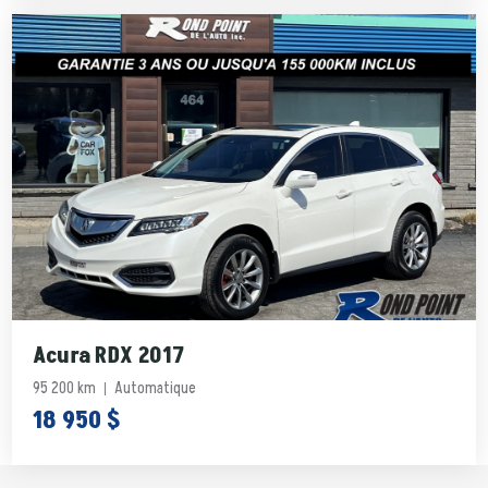
Acura RDX 2017
95 200 km
Automatique
18 950 $